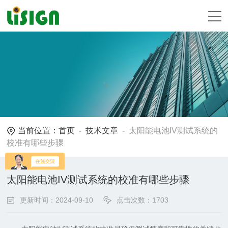
当前位置：
首页
-
技术文章
-
太阳能电池IV测试系统的
校准有哪些步骤
太阳能电池IV测试系统的校准有哪些步骤
更新时间：2024-09-10
点击次数：1703