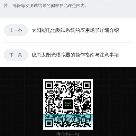
性。确保每次测试结果的偏差在允许范围内。
太阳能电池测试系统的应用场景详细介绍
上一条
稳态太阳光模拟器的操作指南与注意事项
下一条
微信扫一扫