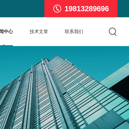
19813289696
闻中心
技术文章
联系我们