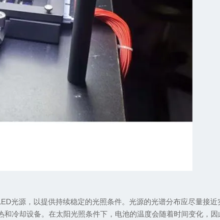
ED光源，以提供持续稳定的光照条件。光源的光谱分布应尽量接近
热和冷却设备。在太阳光照条件下，电池的温度会随着时间变化，因