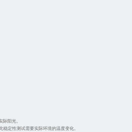
实际阳光。
此稳定性测试需要实际环境的温度变化。