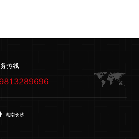
服务热线
9813289696
湖南长沙