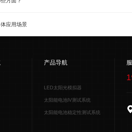
哪些方面？
具体应用场景
航
产品导航
1
LED太阳光模拟器
太阳能电池IV测试系统
太阳能电池稳定性测试系统