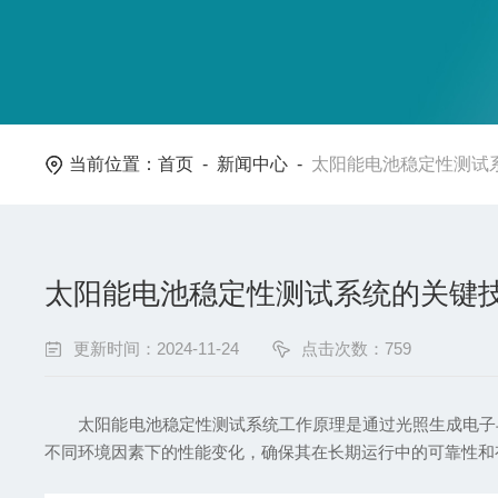
当前位置：
首页
-
新闻中心
-
太阳能电池稳定性测试
太阳能电池稳定性测试系统的关键
更新时间：2024-11-24
点击次数：759
太阳能电池稳定性测试系统工作原理是通过光照生成电子与
不同环境因素下的性能变化，确保其在长期运行中的可靠性和