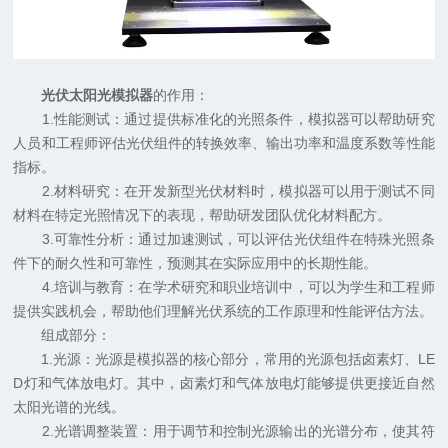
光伏太阳光模拟器
的作用：
1.性能测试：通过提供标准化的光照条件，模拟器可以帮助研究
人员和工程师评估光伏组件的转换效率、输出功率和温度系数等性能
指标。
2.材料研究：在开发新型光伏材料时，模拟器可以用于测试不同
材料在特定光照情况下的表现，帮助研发团队优化材料配方。
3.可靠性分析：通过加速测试，可以评估光伏组件在特殊光照条
件下的耐久性和可靠性，预测其在实际应用中的长期性能。
4.培训与教育：在学术研究和职业培训中，可以为学生和工程师
提供实践机会，帮助他们理解光伏系统的工作原理和性能评估方法。
组成部分：
1.光源：光源是模拟器的核心部分，常用的光源包括卤素灯、LE
D灯和气体放电灯。其中，卤素灯和气体放电灯能够提供更接近自然
太阳光谱的光线。
2.光谱调整装置：用于调节和控制光源输出的光谱分布，使其符