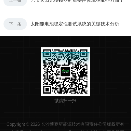
光伏太阳光模拟器的重要性体现在哪些方面？
上一条
太阳能电池稳定性测试系统的关键技术分析
下一条
微信扫一扫
Copyright © 2026 长沙莱赛新能源技术有限责任公司版权所有