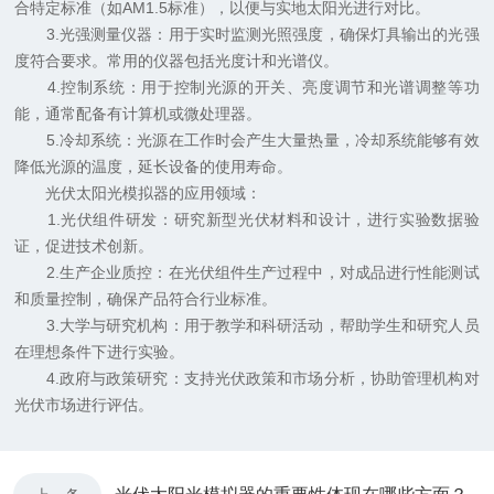
合特定标准（如AM1.5标准），以便与实地太阳光进行对比。
3.光强测量仪器：用于实时监测光照强度，确保灯具输出的光强
度符合要求。常用的仪器包括光度计和光谱仪。
4.控制系统：用于控制光源的开关、亮度调节和光谱调整等功
能，通常配备有计算机或微处理器。
5.冷却系统：光源在工作时会产生大量热量，冷却系统能够有效
降低光源的温度，延长设备的使用寿命。
光伏太阳光模拟器的应用领域：
1.光伏组件研发：研究新型光伏材料和设计，进行实验数据验
证，促进技术创新。
2.生产企业质控：在光伏组件生产过程中，对成品进行性能测试
和质量控制，确保产品符合行业标准。
3.大学与研究机构：用于教学和科研活动，帮助学生和研究人员
在理想条件下进行实验。
4.政府与政策研究：支持光伏政策和市场分析，协助管理机构对
光伏市场进行评估。