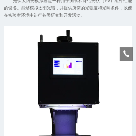
光伏太阳光模拟器是一种用于测试和评估光伏（PV）组件性能
的设备。能够模拟太阳光谱，并提供所需的光强度和光照条件，以便
在实验室环境中进行各类研究和开发活动。