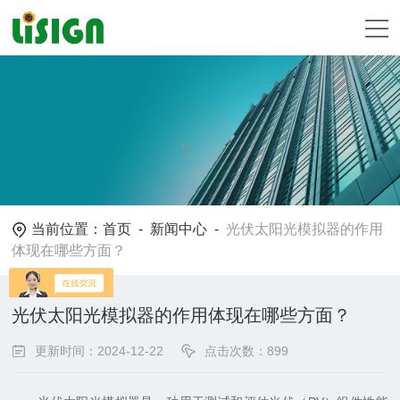
当前位置：
首页
-
新闻中心
-
光伏太阳光模拟器的作用
体现在哪些方面？
光伏太阳光模拟器的作用体现在哪些方面？
更新时间：2024-12-22
点击次数：899